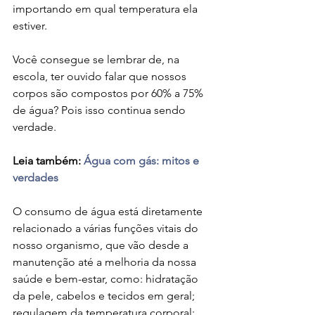
importando em qual temperatura ela 
estiver.
Você consegue se lembrar de, na 
escola, ter ouvido falar que nossos 
corpos são compostos por 60% a 75% 
de água? Pois isso continua sendo 
verdade.
Leia também:
Água com gás: mitos e 
verdades
O consumo de água está diretamente 
relacionado a várias funções vitais do 
nosso organismo, que vão desde a 
manutenção até a melhoria da nossa 
saúde e bem-estar, como: hidratação 
da pele, cabelos e tecidos em geral; 
regulagem da temperatura corporal; 