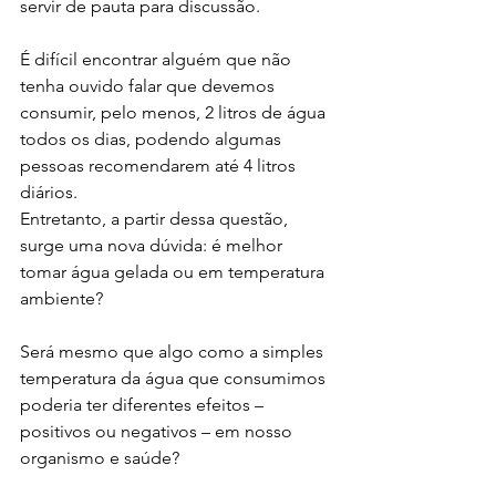
servir de pauta para discussão.
É difícil encontrar alguém que não 
tenha ouvido falar que devemos 
consumir, pelo menos, 2 litros de água 
todos os dias, podendo algumas 
pessoas recomendarem até 4 litros 
diários.
Entretanto, a partir dessa questão, 
surge uma nova dúvida: é melhor 
tomar água gelada ou em temperatura 
ambiente?
Será mesmo que algo como a simples 
temperatura da água que consumimos 
poderia ter diferentes efeitos – 
positivos ou negativos – em nosso 
organismo e saúde?