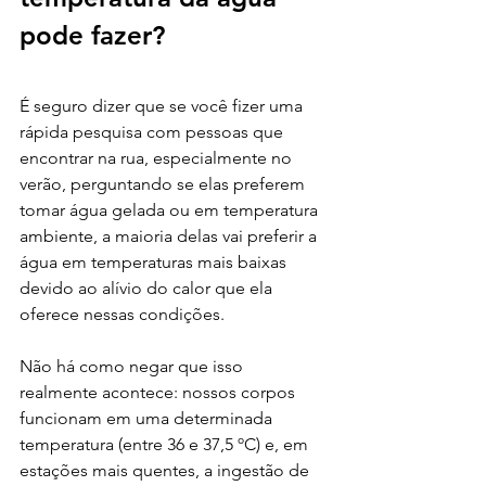
pode fazer?
É seguro dizer que se você fizer uma 
rápida pesquisa com pessoas que 
encontrar na rua, especialmente no 
verão, perguntando se elas preferem 
tomar água gelada ou em temperatura 
ambiente, a maioria delas vai preferir a 
água em temperaturas mais baixas 
devido ao alívio do calor que ela 
oferece nessas condições.
Não há como negar que isso 
realmente acontece: nossos corpos 
funcionam em uma determinada 
temperatura (entre 36 e 37,5 ºC) e, em 
estações mais quentes, a ingestão de 