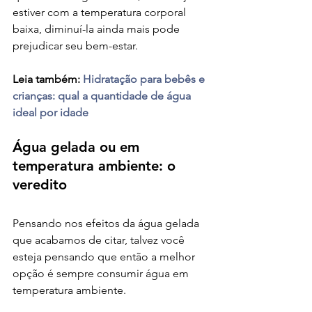
estiver com a temperatura corporal 
baixa, diminuí-la ainda mais pode 
prejudicar seu bem-estar.
Leia também:
Hidratação para bebês e 
crianças: qual a quantidade de água 
ideal por idade
Água gelada ou em 
temperatura ambiente: o 
veredito
Pensando nos efeitos da água gelada 
que acabamos de citar, talvez você 
esteja pensando que então a melhor 
opção é sempre consumir água em 
temperatura ambiente.