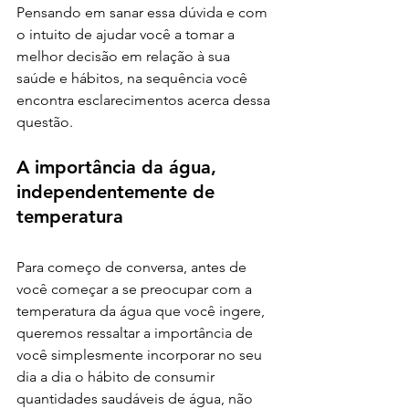
Pensando em sanar essa dúvida e com 
o intuito de ajudar você a tomar a 
melhor decisão em relação à sua 
saúde e hábitos, na sequência você 
encontra esclarecimentos acerca dessa 
questão.
A importância da água, 
independentemente de 
temperatura
Para começo de conversa, antes de 
você começar a se preocupar com a 
temperatura da água que você ingere, 
queremos ressaltar a importância de 
você simplesmente incorporar no seu 
dia a dia o hábito de consumir 
quantidades saudáveis de água, não 