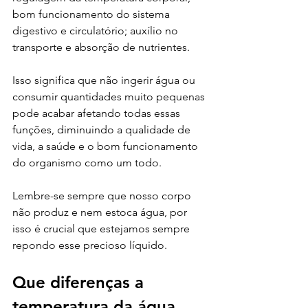
bom funcionamento do sistema 
digestivo e circulatório; auxílio no 
transporte e absorção de nutrientes.
Isso significa que não ingerir água ou 
consumir quantidades muito pequenas 
pode acabar afetando todas essas 
funções, diminuindo a qualidade de 
vida, a saúde e o bom funcionamento 
do organismo como um todo.
Lembre-se sempre que nosso corpo 
não produz e nem estoca água, por 
isso é crucial que estejamos sempre 
repondo esse precioso líquido.
Que diferenças a 
temperatura da água 