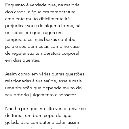
Enquanto é verdade que, na maioria 
dos casos, a água em temperatura 
ambiente muito dificilmente irá 
prejudicar você de alguma forma, há 
ocasiões em que a água em 
temperaturas mais baixas contribui 
para o seu bem-estar, como no caso 
de regular sua temperatura corporal 
em dias quentes.
Assim como em várias outras questões 
relacionadas à sua saúde, essa é mais 
uma situação que depende muito do 
seu próprio julgamento e sensatez.
Não há por que, no alto verão, privar-se 
de tomar um bom copo de água 
gelada para combater o calor, assim 