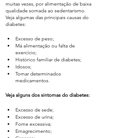
muitas vezes, por alimentação de baixa 
qualidade somada ao sedentarismo. 
Veja algumas das principais causas do 
diabetes:
Excesso de peso;
Má alimentação ou falta de 
exercício;
Histórico familiar de diabetes;
Idosos;
Tomar determinados 
medicamentos.
Veja alguns dos sintomas do diabetes:
Excesso de sede;
Excesso de urina;
Fome excessiva;
Emagrecimento;