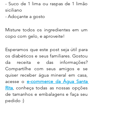
- Suco de 1 lima ou raspas de 1 limão 
siciliano
- Adoçante a gosto
Misture todos os ingredientes em um 
copo com gelo, e aproveite!
Esperamos que este post seja útil para 
os diabéticos e seus familiares. Gostou 
da receita e das informações? 
Compartilhe com seus amigos e se 
quiser receber água mineral em casa, 
acesse o
e-commerce da Água Santa 
Rita
, conheça todas as nossas opções 
de tamanhos e embalagens e faça seu 
pedido :) 