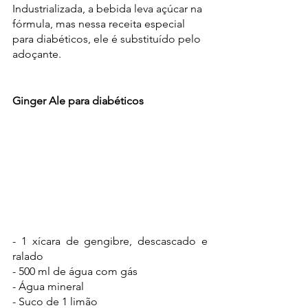
Industrializada, a bebida leva açúcar na 
fórmula, mas nessa receita especial 
para diabéticos, ele é substituído pelo 
adoçante.
Ginger Ale para diabéticos
- 1 xícara de gengibre, descascado e 
ralado
- 500 ml de água com gás
- Água mineral 
- Suco de 1 limão