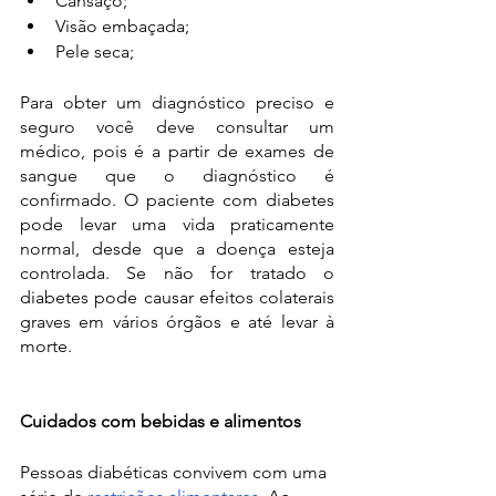
Cansaço;
Visão embaçada;
Pele seca;
Para obter um diagnóstico preciso e 
seguro você deve consultar um 
médico, pois é a partir de exames de 
sangue que o diagnóstico é 
confirmado. O paciente com diabetes 
pode levar uma vida praticamente 
normal, desde que a doença esteja 
controlada. Se não for tratado o 
diabetes pode causar efeitos colaterais 
graves em vários órgãos e até levar à 
morte.
Cuidados com bebidas e alimentos
Pessoas diabéticas convivem com uma 