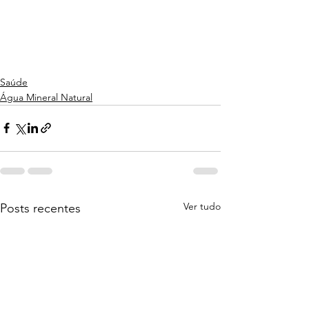
Saúde
Água Mineral Natural
Ver tudo
Posts recentes