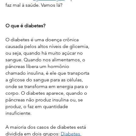
faz mal à saúde. Vamos lá?
O que é diabetes?
O diabetes é uma doença crônica 
causada pelos altos níveis de glicemia, 
ou seja, quando há muito açúcar no 
sangue. Quando nos alimentamos, o 
pâncreas libera um hormônio 
chamado insulina, é ele que transporta 
a glicose do sangue para as células, 
onde se transforma em energia para o 
corpo. O diabetes aparece, quando o 
pâncreas não produz insulina ou, se 
produz, o faz em quantidade 
insuficiente. 
A maioria dos casos de diabetes está 
dividida em dois grupos: 
Diabetes 