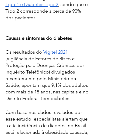
Tipo 1 e Diabetes Tipo 2
, sendo que o 
Tipo 2 corresponde a cerca de 90% 
dos pacientes.
Causas e sintomas do diabetes
Os resultados do 
Vigitel 2021
(Vigilância de Fatores de Risco e 
Proteção para Doenças Crônicas por 
Inquérito Telefônico) divulgados 
recentemente pelo Ministério da 
Saúde, apontam que 9,1% dos adultos 
com mais de 18 anos, nas capitais e no 
Distrito Federal, têm diabetes. 
Com base nos dados revelados por 
esse estudo, especialistas alertam que 
a alta incidência de diabetes no Brasil 
está relacionada à obesidade causada, 