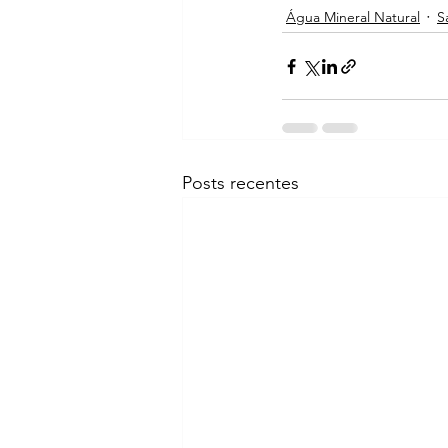
Água Mineral Natural
S
Posts recentes