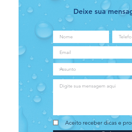
Deixe sua mens
Aceito receber dicas e p