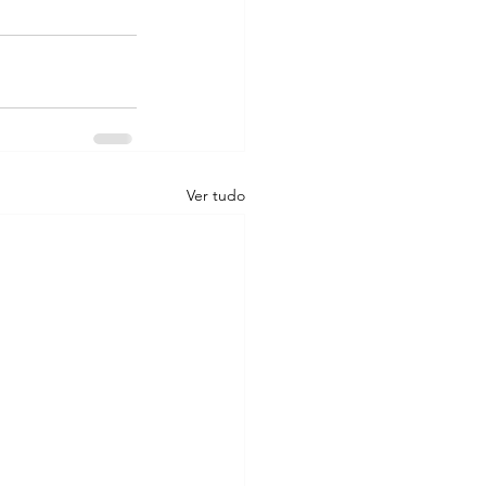
Ver tudo