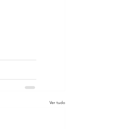
Ver tudo