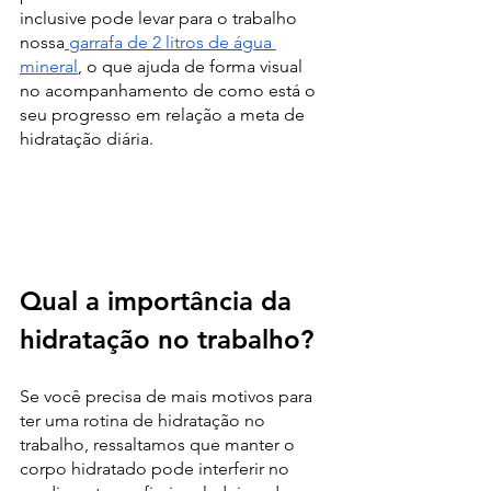
inclusive pode levar para o trabalho 
nossa
 garrafa de 2 litros de água 
mineral
, o que ajuda de forma visual 
no acompanhamento de como está o 
seu progresso em relação a meta de 
hidratação diária.
Qual a importância da 
hidratação no trabalho?
Se você precisa de mais motivos para 
ter uma rotina de hidratação no 
trabalho, ressaltamos que manter o 
corpo hidratado pode interferir no 