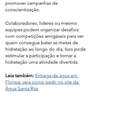
promover campanhas de 
conscientização.
Colaboradores, líderes ou mesmo 
equipes podem organizar desafios 
com competições amigáveis para ver 
quem consegue bater as metas de 
hidratação ao longo do dia. Isso pode 
estimular a participação e tornar a 
hidratação uma atividade divertida.
Leia também:
Entrega de água em 
Floripa: veja como pedir no site da 
Água Santa Rita