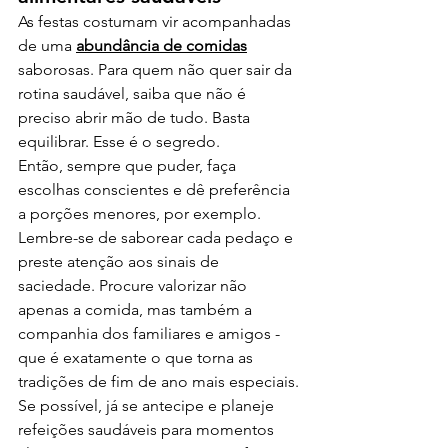
As festas costumam vir acompanhadas 
de uma 
abundância de comidas
saborosas. Para quem não quer sair da 
rotina saudável, saiba que não é 
preciso abrir mão de tudo. Basta 
equilibrar. Esse é o segredo.
Então, sempre que puder, faça 
escolhas conscientes e dê preferência 
a porções menores, por exemplo. 
Lembre-se de saborear cada pedaço e 
preste atenção aos sinais de 
saciedade. Procure valorizar não 
apenas a comida, mas também a 
companhia dos familiares e amigos - 
que é exatamente o que torna as 
tradições de fim de ano mais especiais.
Se possível, já se antecipe e planeje 
refeições saudáveis para momentos 