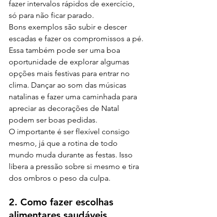
fazer intervalos rápidos de exercício, 
só para não ficar parado. 
Bons exemplos são subir e descer 
escadas e fazer os compromissos a pé. 
Essa também pode ser uma boa 
oportunidade de explorar algumas 
opções mais festivas para entrar no 
clima. Dançar ao som das músicas 
natalinas e fazer uma caminhada para 
apreciar as decorações de Natal 
podem ser boas pedidas. 
O importante é ser flexível consigo 
mesmo, já que a rotina de todo 
mundo muda durante as festas. Isso 
libera a pressão sobre si mesmo e tira 
dos ombros o peso da culpa.
2. Como fazer escolhas 
alimentares saudáveis