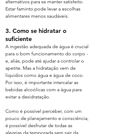
alternativos para se manter satisfeito. 
Estar faminto pode levar a escolhas 
alimentares menos saudáveis.
3. Como se hidratar o 
suficiente
A ingestão adequada de água é crucial 
para o bom funcionamento do corpo - 
e, aliás, pode até ajudar a controlar o 
apetite. Mas a hidratação vem de 
líquidos como água e água de coco. 
Por isso, é importante intercalar as 
bebidas alcoólicas com a água para 
evitar a desidratação. 
Como é possível perceber, com um 
pouco de planejamento e consciência, 
é possível desfrutar de todas as 
alegrias da temporada sem sair da 