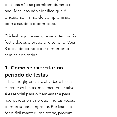
pessoas não se permitem durante o 
ano. Mas isso não significa que é 
preciso abrir mão do compromisso 
com a saúde e o bem-estar. 
O ideal, aqui, é sempre se antecipar às 
festividades e preparar o terreno. Veja 
3 dicas de como curtir o momento 
sem sair da rotina.
1. Como se exercitar no 
período de festas
É fácil negligenciar a atividade física 
durante as festas, mas manter-se ativo 
é essencial para o bem-estar e para 
não perder o ritmo que, muitas vezes, 
demorou para engrenar. Por isso, se 
for difícil manter uma rotina, procure 