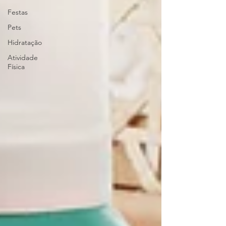
Festas
Pets
Hidratação
Atividade
Física